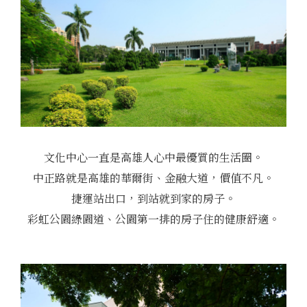
文化中心一直是高雄人心中最優質的生活圈。
中正路就是高雄的華爾街、金融大道，價值不凡。
捷運站出口，到站就到家的房子。
彩虹公園綠園道、公園第一排的房子住的健康舒適。