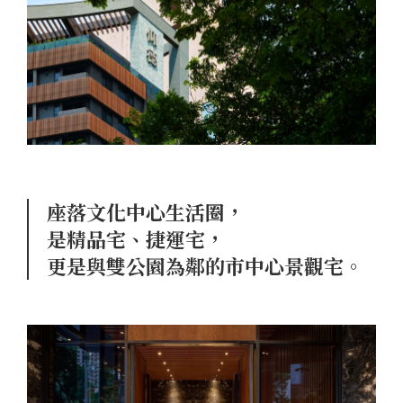
座落文化中心生活圈，
是精品宅、捷運宅，
更是與雙公園為鄰的市中心景觀宅。