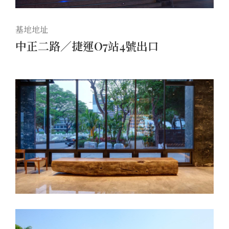
基地地址
中正二路／捷運O7站4號出口