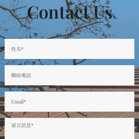
Contact Us